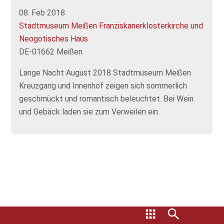
08. Feb 2018
Stadtmuseum Meißen Franziskanerklosterkirche und
Neogotisches Haus
DE-01662 Meißen
Lange Nacht August 2018 Stadtmuseum Meißen
Kreuzgang und Innenhof zeigen sich sommerlich
geschmückt und romantisch beleuchtet. Bei Wein
und Gebäck laden sie zum Verweilen ein.