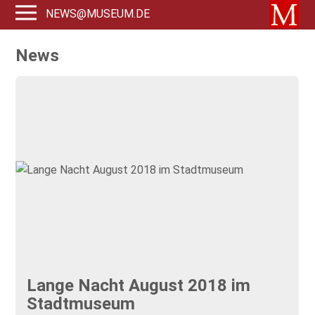
NEWS@MUSEUM.DE
News
Lange Nacht August 2018 im
Stadtmuseum