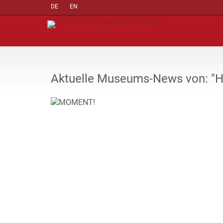
DE
EN
Aktuelle Museums-News von: "