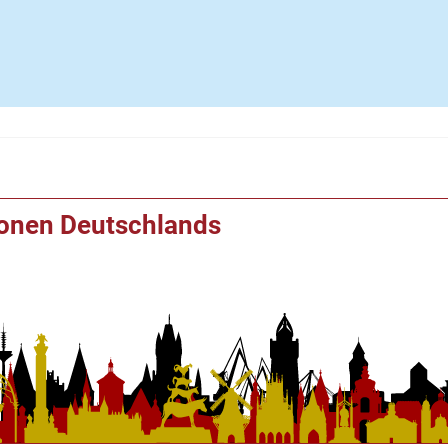
ionen Deutschlands