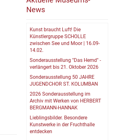
Aktuelle Museums-
News
Kunst braucht Luft! Die
Künstlergruppe SCHOLLE
zwischen See und Moor | 16.09-
14.02.
Sonderausstellung "Das Hemd" -
verlängert bis 21. Oktober 2026
Sonderausstellung 50 JAHRE
JUGENDCHOR ST. KOLUMBAN
2026 Sonderausstellung im
Archiv mit Werken von HERBERT
BERGMANN-HANNAK
Lieblingsbilder. Besondere
Kunstwerke in der Fruchthalle
entdecken