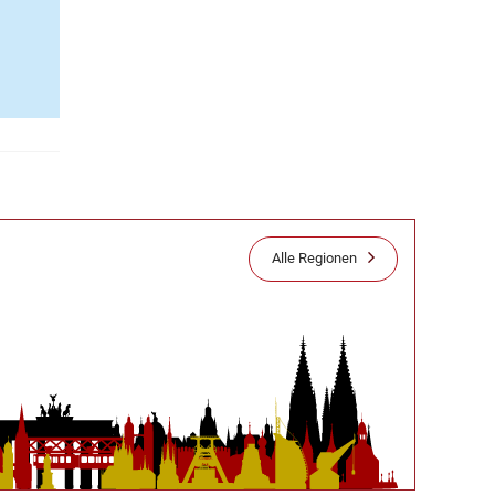
Alle Regionen