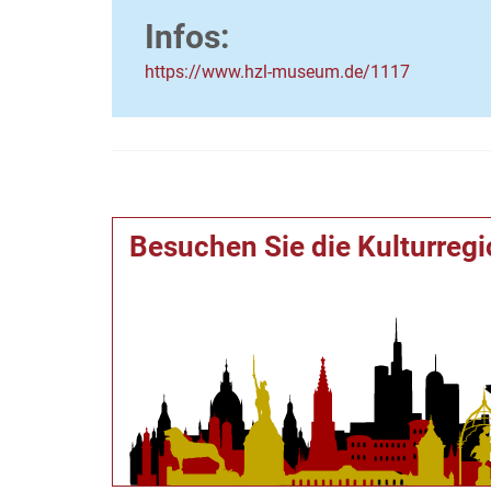
Infos:
https://www.hzl-museum.de/1117
Besuchen Sie die Kulturreg