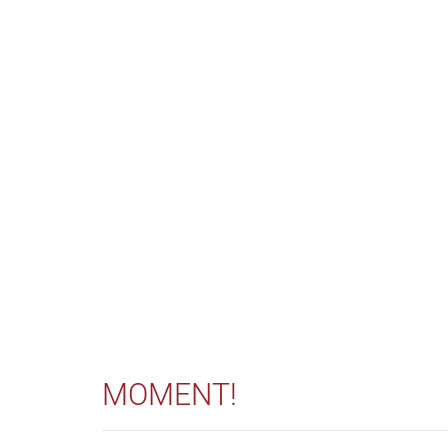
MOMENT!