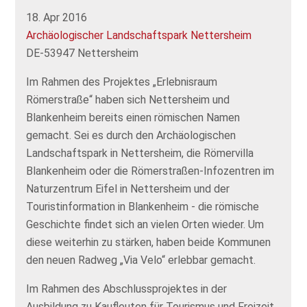
18. Apr 2016
Archäologischer Landschaftspark Nettersheim
DE-53947 Nettersheim
Im Rahmen des Projektes „Erlebnisraum
Römerstraße“ haben sich Nettersheim und
Blankenheim bereits einen römischen Namen
gemacht. Sei es durch den Archäologischen
Landschaftspark in Nettersheim, die Römervilla
Blankenheim oder die Römerstraßen-Infozentren im
Naturzentrum Eifel in Nettersheim und der
Touristinformation in Blankenheim - die römische
Geschichte findet sich an vielen Orten wieder. Um
diese weiterhin zu stärken, haben beide Kommunen
den neuen Radweg „Via Velo“ erlebbar gemacht.
Im Rahmen des Abschlussprojektes in der
Ausbildung zu Kaufleuten für Tourismus und Freizeit