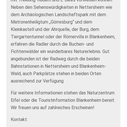
Neben den Sehenswürdigkeiten in Nettersheim wie
dem Archäologischen Landschaftspark mit dem
Matronenheiligtum „Görresburg“ und dem
Kleinkastell und der Ahrquelle, der Burg, dem
Tiergartentunnel oder der Römervilla in Blankenheim,
erfahren die Radler durch die Buchen- und
Fichtenwälder ein wunderbares Naturerlebnis. Gut
angebunden ist der Radweg durch die beiden
Bahnstationen in Nettersheim und Blankenheim-
Wald, auch Parkplätze stehen in beiden Orten
ausreichend zur Verfügung.
Für weitere Informationen stehen das Naturzentrum
Eifel oder die Touristinformation Blankenheim bereit.
Wir freuen uns auf zahlreiches Erscheinen!
Kontakt: