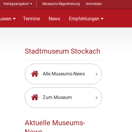
Verlagsangebot
Museums-Registrierung
Anmelden
useen
Termine
News
Empfehlungen
Stadtmuseum Stockach
Alle Museums-News
Zum Museum
Aktuelle Museums-