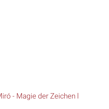
iró - Magie der Zeichen l