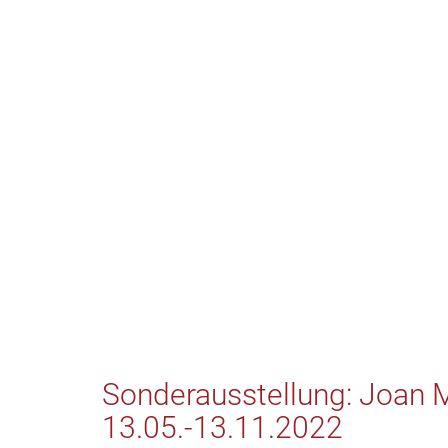
Sonderausstellung: Joan M
13.05.-13.11.2022