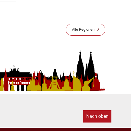
Alle Regionen
Nach oben