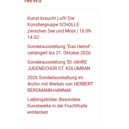
News
Kunst braucht Luft! Die
Künstlergruppe SCHOLLE
zwischen See und Moor | 16.09-
14.02.
Sonderausstellung "Das Hemd" -
verlängert bis 21. Oktober 2026
Sonderausstellung 50 JAHRE
JUGENDCHOR ST. KOLUMBAN
2026 Sonderausstellung im
Archiv mit Werken von HERBERT
BERGMANN-HANNAK
Lieblingsbilder. Besondere
Kunstwerke in der Fruchthalle
entdecken