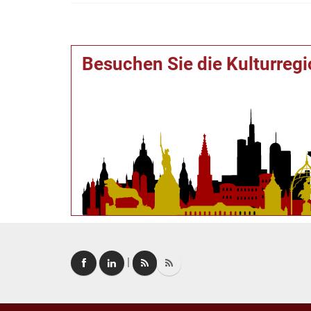
Besuchen Sie die Kulturreg
|