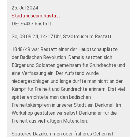
25. Jul 2024
Stadtmuseum Rastatt
DE-76437 Rastatt
So, 08.09.24, 14-17 Uhr, Stadtmuseum Rastatt
1848/49 war Rastatt einer der Hauptschauplätze
der Badischen Revolution. Damals setzten sich
Bürger und Soldaten gemeinsam für Grundrechte und
eine Verfassung ein. Der Aufstand wurde
niedergeschlagen und lange durfte man nicht an den
Kampf für Freiheit und Grundrechte erinnern. Erst viel
später errichtete man den badischen
Freiheitskämpfern in unserer Stadt ein Denkmal. Im
Workshop gestalten wir selbst Denkmäler für die
Freiheit aus vielfältigen Materialien.
Späteres Dazukommen oder früheres Gehen ist