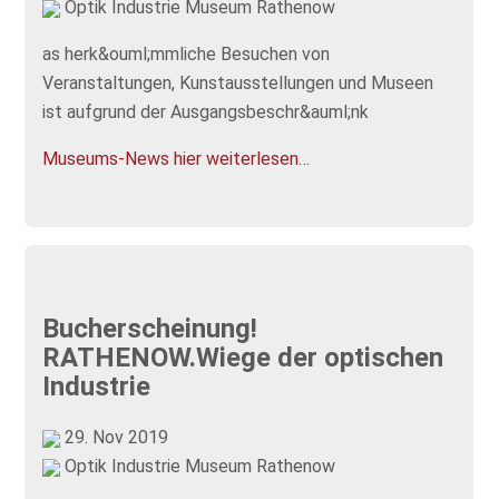
Optik Industrie Museum Rathenow
as herk&ouml;mmliche Besuchen von
Veranstaltungen, Kunstausstellungen und Museen
ist aufgrund der Ausgangsbeschr&auml;nk
Museums-News hier weiterlesen…
Bucherscheinung!
RATHENOW.Wiege der optischen
Industrie
29. Nov 2019
Optik Industrie Museum Rathenow