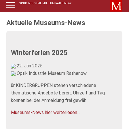
OPTIK INDUSTRIE MUSEUM RATHENOW
Aktuelle Museums-News
Winterferien 2025
22. Jan 2025
Optik Industrie Museum Rathenow
ür KINDERGRUPPEN stehen verschiedene
thematische Angebote bereit. Uhrzeit und Tag
können bei der Anmeldung frei gewäh
Museums-News hier weiterlesen…