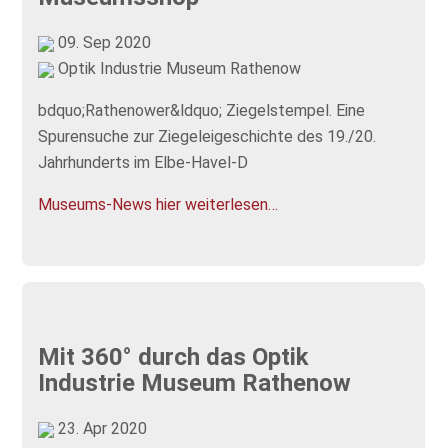
09. Sep 2020
Optik Industrie Museum Rathenow
bdquo;Rathenower&ldquo; Ziegelstempel. Eine
Spurensuche zur Ziegeleigeschichte des 19./20.
Jahrhunderts im Elbe-Havel-D
Museums-News hier weiterlesen…
Mit 360° durch das Optik
Industrie Museum Rathenow
23. Apr 2020