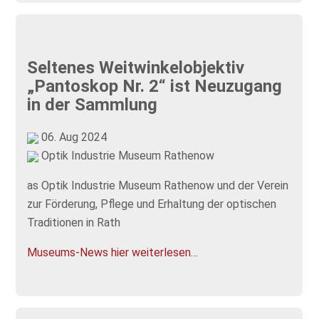
Seltenes Weitwinkelobjektiv
„Pantoskop Nr. 2“ ist Neuzugang
in der Sammlung
06. Aug 2024
Optik Industrie Museum Rathenow
as Optik Industrie Museum Rathenow und der Verein
zur Förderung, Pflege und Erhaltung der optischen
Traditionen in Rath
Museums-News hier weiterlesen…