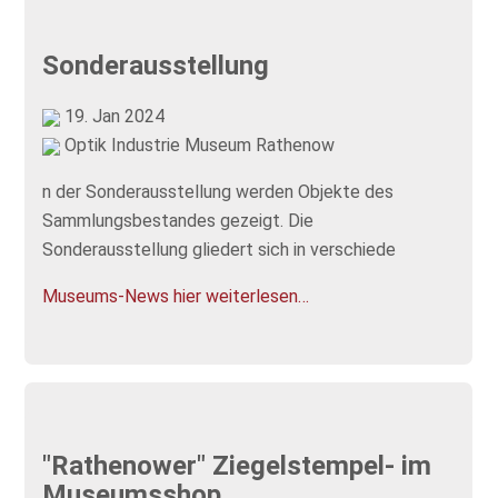
Sonderausstellung
19. Jan 2024
Optik Industrie Museum Rathenow
n der Sonderausstellung werden Objekte des
Sammlungsbestandes gezeigt. Die
Sonderausstellung gliedert sich in verschiede
Museums-News hier weiterlesen…
"Rathenower" Ziegelstempel- im
Museumsshop