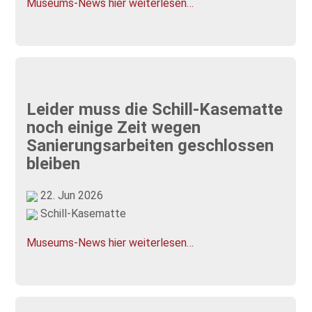
Museums-News hier weiterlesen…
Leider muss die Schill-Kasematte
noch einige Zeit wegen
Sanierungsarbeiten geschlossen
bleiben
22. Jun 2026
Schill-Kasematte
Museums-News hier weiterlesen…