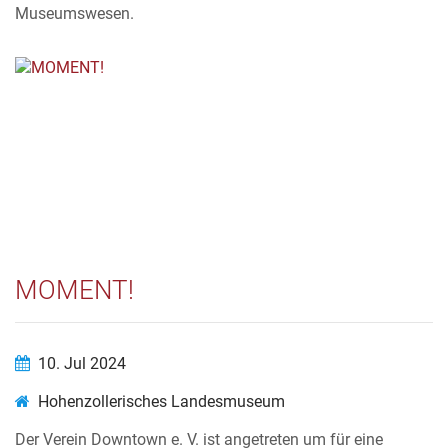
Museumswesen.
MOMENT!
10. Jul 2024
Hohenzollerisches Landesmuseum
Der Verein Downtown e. V. ist angetreten um für eine