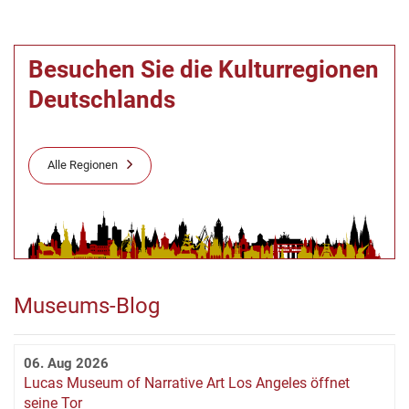
Besuchen Sie die Kulturregionen
Deutschlands
Alle Regionen
Museums-Blog
06. Aug 2026
Lucas Museum of Narrative Art Los Angeles öffnet
seine Tor