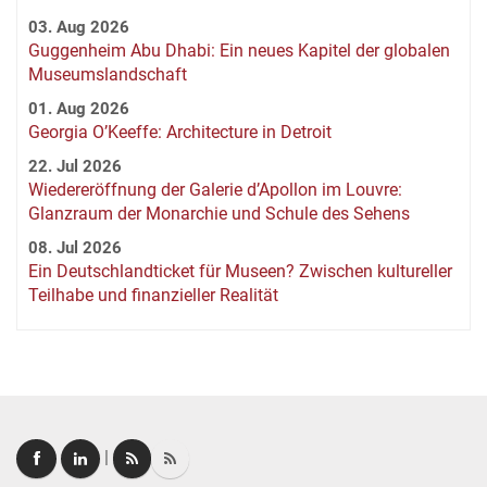
03. Aug 2026
Guggenheim Abu Dhabi: Ein neues Kapitel der globalen
Museumslandschaft
01. Aug 2026
Georgia O’Keeffe: Architecture in Detroit
22. Jul 2026
Wiedereröffnung der Galerie d’Apollon im Louvre:
Glanzraum der Monarchie und Schule des Sehens
08. Jul 2026
Ein Deutschlandticket für Museen? Zwischen kultureller
Teilhabe und finanzieller Realität
|