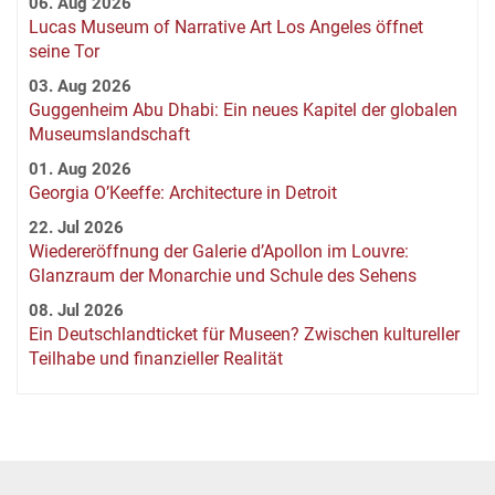
06. Aug 2026
Lucas Museum of Narrative Art Los Angeles öffnet
seine Tor
03. Aug 2026
Guggenheim Abu Dhabi: Ein neues Kapitel der globalen
Museumslandschaft
01. Aug 2026
Georgia O’Keeffe: Architecture in Detroit
22. Jul 2026
Wiedereröffnung der Galerie d’Apollon im Louvre:
Glanzraum der Monarchie und Schule des Sehens
08. Jul 2026
Ein Deutschlandticket für Museen? Zwischen kultureller
Teilhabe und finanzieller Realität