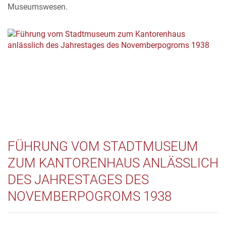
Museumswesen.
FÜHRUNG VOM STADTMUSEUM
ZUM KANTORENHAUS ANLÄSSLICH
DES JAHRESTAGES DES
NOVEMBERPOGROMS 1938