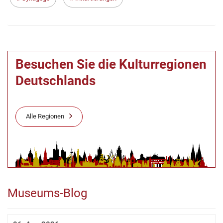
Besuchen Sie die Kulturregionen
Deutschlands
Alle Regionen
Museums-Blog