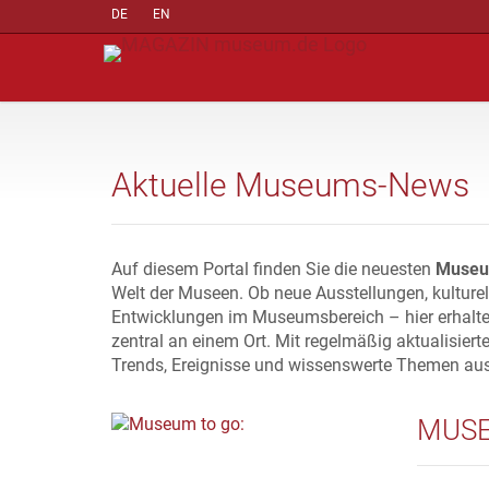
DE
EN
Aktuelle Museums-News
Auf diesem Portal finden Sie die neuesten
Museu
Welt der Museen. Ob neue Ausstellungen, kulture
Entwicklungen im Museumsbereich – hier erhalte
zentral an einem Ort. Mit regelmäßig aktualisiert
Trends, Ereignisse und wissenswerte Themen au
MUSE