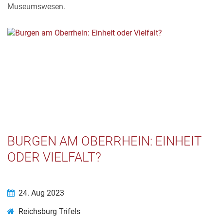
Museumswesen.
BURGEN AM OBERRHEIN: EINHEIT
ODER VIELFALT?
24. Aug 2023
Reichsburg Trifels