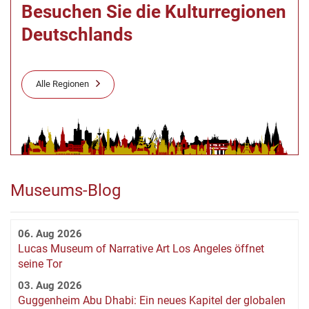
Besuchen Sie die Kulturregionen
Deutschlands
Alle Regionen
Museums-Blog
06. Aug 2026
Lucas Museum of Narrative Art Los Angeles öffnet
seine Tor
03. Aug 2026
Guggenheim Abu Dhabi: Ein neues Kapitel der globalen