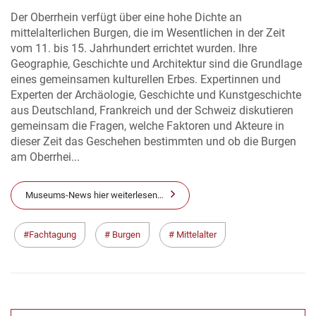
Der Oberrhein verfügt über eine hohe Dichte an
mittelalterlichen Burgen, die im Wesentlichen in der Zeit
vom 11. bis 15. Jahrhundert errichtet wurden. Ihre
Geographie, Geschichte und Architektur sind die Grundlage
eines gemeinsamen kulturellen Erbes. Expertinnen und
Experten der Archäologie, Geschichte und Kunstgeschichte
aus Deutschland, Frankreich und der Schweiz diskutieren
gemeinsam die Fragen, welche Faktoren und Akteure in
dieser Zeit das Geschehen bestimmten und ob die Burgen
am Oberrhei...
Museums-News hier weiterlesen…
Fachtagung
Burgen
Mittelalter