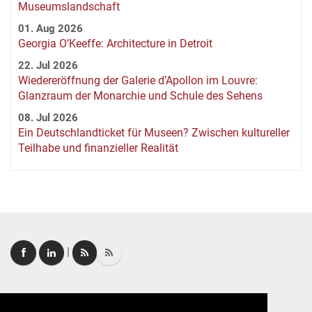
Museumslandschaft
01. Aug 2026
Georgia O’Keeffe: Architecture in Detroit
22. Jul 2026
Wiedereröffnung der Galerie d’Apollon im Louvre:
Glanzraum der Monarchie und Schule des Sehens
08. Jul 2026
Ein Deutschlandticket für Museen? Zwischen kultureller
Teilhabe und finanzieller Realität
|
Login
|
FAQ