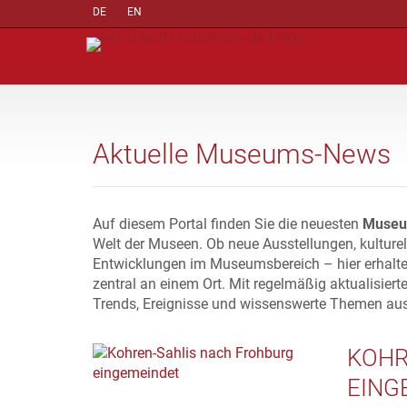
DE
EN
Aktuelle Museums-News
Auf diesem Portal finden Sie die neuesten
Museu
Welt der Museen. Ob neue Ausstellungen, kulture
Entwicklungen im Museumsbereich – hier erhalte
zentral an einem Ort. Mit regelmäßig aktualisiert
Trends, Ereignisse und wissenswerte Themen au
KOHR
EING