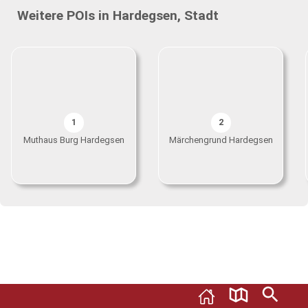
Weitere POIs in Hardegsen, Stadt
1
2
Muthaus Burg Hardegsen
Märchengrund Hardegsen