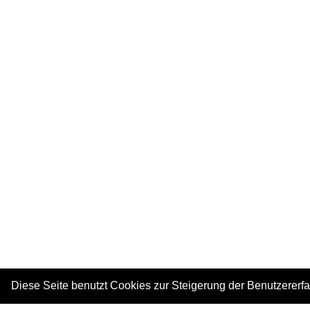
Diese Seite benutzt Cookies zur Steigerung der Benutzererf