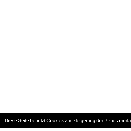
Diese Seite benutzt Cookies zur Steigerung der Benutzererf