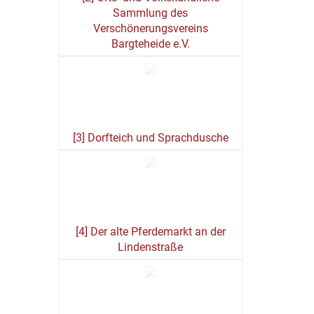
Sammlung des
Verschönerungsvereins
Bargteheide e.V.
[3] Dorfteich und Sprachdusche
[4] Der alte Pferdemarkt an der
Lindenstraße