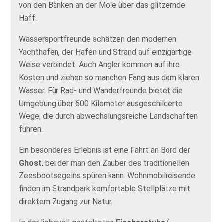
von den Bänken an der Mole über das glitzernde
Haff.
Wassersportfreunde schätzen den modernen
Yachthafen, der Hafen und Strand auf einzigartige
Weise verbindet. Auch Angler kommen auf ihre
Kosten und ziehen so manchen Fang aus dem klaren
Wasser. Für Rad- und Wanderfreunde bietet die
Umgebung über 600 Kilometer ausgeschilderte
Wege, die durch abwechslungsreiche Landschaften
führen.
Ein besonderes Erlebnis ist eine Fahrt an Bord der
Ghost
, bei der man den Zauber des traditionellen
Zeesbootsegelns spüren kann. Wohnmobilreisende
finden im Strandpark komfortable Stellplätze mit
direktem Zugang zur Natur.