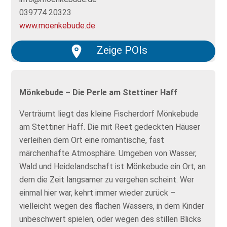
039774 20323
www.moenkebude.de
Zeige POIs
Mönkebude – Die Perle am Stettiner Haff
Verträumt liegt das kleine Fischerdorf Mönkebude
am Stettiner Haff. Die mit Reet gedeckten Häuser
verleihen dem Ort eine romantische, fast
märchenhafte Atmosphäre. Umgeben von Wasser,
Wald und Heidelandschaft ist Mönkebude ein Ort, an
dem die Zeit langsamer zu vergehen scheint. Wer
einmal hier war, kehrt immer wieder zurück –
vielleicht wegen des flachen Wassers, in dem Kinder
unbeschwert spielen, oder wegen des stillen Blicks