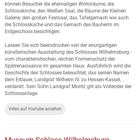
können Besucher die ehemaligen Wohnräume, die
Schlosskirche, den Weißen Saal, die Räume der Kleinen
Galerie, den großen Festsaal, das Tafelgemach wie auch
die Schlossküche und das Gemach des Bauherrn im
Erdgeschoss besichtigen.
Lassen Sie sich beeindrucken von der einzigartigen
künstlerischen Ausstattung des Schlosses Wilhelmsburg -
vom charakteristischen, reichen Formenschatz der
Spätrenaissance im gesamten Haus. Ausführlich wird die
Geschichte des Schlosses beleuchtet, das seinen Namen
dem Erbauer, Landgraf Wilhelm IV. zu Hessen-Kassel,
verdankt. Sein Sohn Landgraf Moritz gilt als Vollender der
Schlossanlage.
Video auf Youtube ansehen