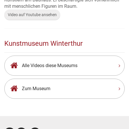
mit menschlichen Figuren im Raum.
Video auf Youtube ansehen
Kunstmuseum Winterthur
Alle Videos diese Museums
Zum Museum