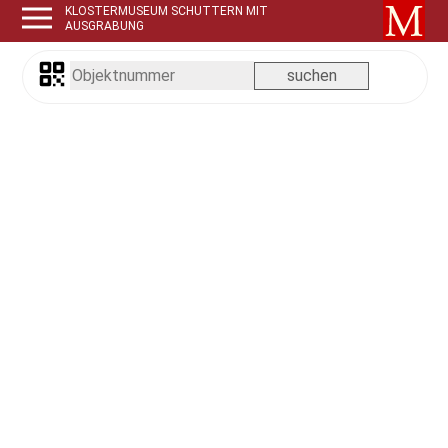
KLOSTERMUSEUM SCHUTTERN MIT
AUSGRABUNG