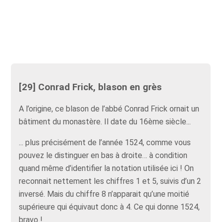
[29] Conrad Frick, blason en grès
A l’origine, ce blason de l’abbé Conrad Frick ornait un
bâtiment du monastère. Il date du 16ème siècle...
... plus précisément de l’année 1524, comme vous
pouvez le distinguer en bas à droite… à condition
quand même d’identifier la notation utilisée ici ! On
reconnait nettement les chiffres 1 et 5, suivis d’un 2
inversé. Mais du chiffre 8 n’apparait qu’une moitié
supérieure qui équivaut donc à 4. Ce qui donne 1524,
bravo !