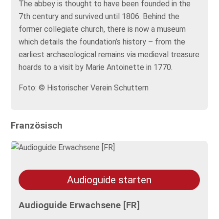
The abbey is thought to have been founded in the
7th century and survived until 1806. Behind the
former collegiate church, there is now a museum
which details the foundation’s history – from the
earliest archaeological remains via medieval treasure
hoards to a visit by Marie Antoinette in 1770.
Foto: © Historischer Verein Schuttern
Französisch
Audioguide starten
Audioguide Erwachsene [FR]