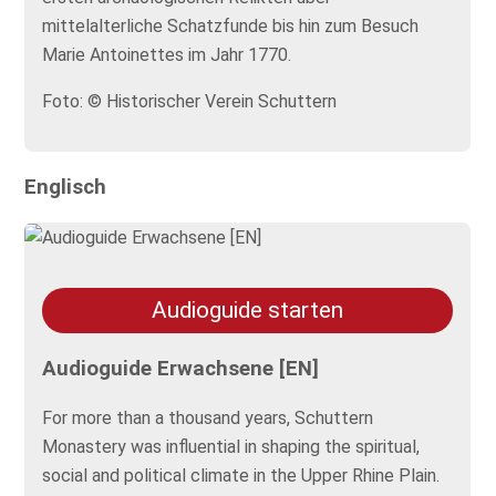
mittelalterliche Schatzfunde bis hin zum Besuch
Marie Antoinettes im Jahr 1770.
Foto: © Historischer Verein Schuttern
Englisch
Audioguide starten
Audioguide Erwachsene [EN]
For more than a thousand years, Schuttern
Monastery was influential in shaping the spiritual,
social and political climate in the Upper Rhine Plain.