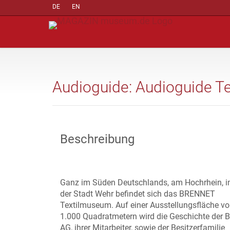
DE
EN
Audioguide: Audioguide T
Beschreibung
Ganz im Süden Deutschlands, am Hochrhein, 
der Stadt Wehr befindet sich das BRENNET
Textilmuseum. Auf einer Ausstellungsfläche vo
1.000 Quadratmetern wird die Geschichte der
AG, ihrer Mitarbeiter, sowie der Besitzerfamilie