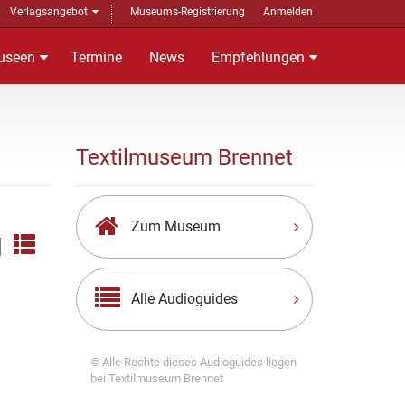
Verlagsangebot
Museums-Registrierung
Anmelden
useen
Termine
News
Empfehlungen
Textilmuseum Brennet
Zum Museum
|
Alle Audioguides
© Alle Rechte dieses Audioguides liegen
bei Textilmuseum Brennet