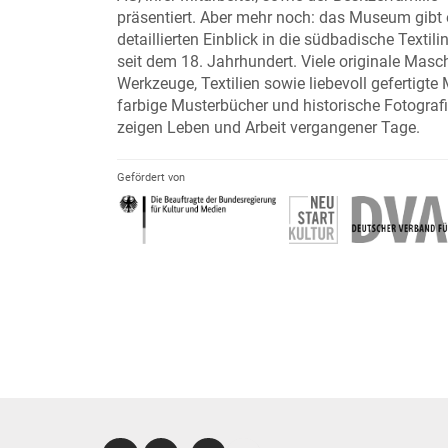
präsentiert. Aber mehr noch: das Museum gibt 
detaillierten Einblick in die südbadische Textili
seit dem 18. Jahrhundert. Viele originale Masc
Werkzeuge, Textilien sowie liebevoll gefertigte 
farbige Musterbücher und historische Fotograf
zeigen Leben und Arbeit vergangener Tage.
Gefördert von