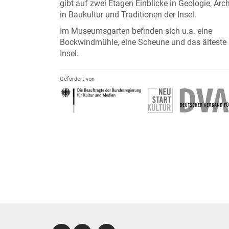
gibt auf zwei Etagen Einblicke in Geologie, Arc
in Baukultur und Traditionen der Insel.
Im Museumsgarten befinden sich u.a. eine
Bockwindmühle, eine Scheune und das älteste
Insel.
Gefördert von