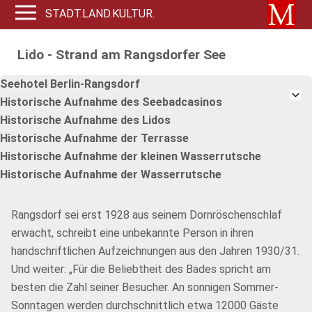
STADT.LAND.KULTUR.
Lido - Strand am Rangsdorfer See
Seehotel Berlin-Rangsdorf
Historische Aufnahme des Seebadcasinos
Historische Aufnahme des Lidos
Historische Aufnahme der Terrasse
Historische Aufnahme der kleinen Wasserrutsche
Historische Aufnahme der Wasserrutsche
Rangsdorf sei erst 1928 aus seinem Dornröschenschlaf
erwacht, schreibt eine unbekannte Person in ihren
handschriftlichen Aufzeichnungen aus den Jahren 1930/31.
Und weiter: „Für die Beliebtheit des Bades spricht am
besten die Zahl seiner Besucher. An sonnigen Sommer-
Sonntagen werden durchschnittlich etwa 12000 Gäste