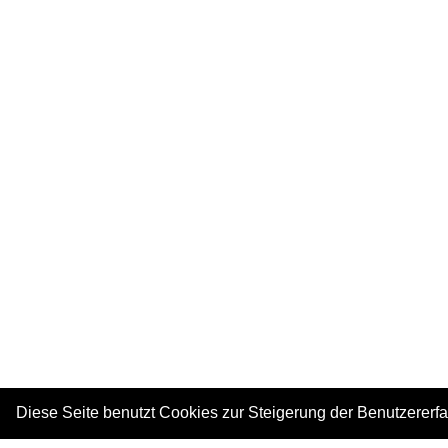
Diese Seite benutzt Cookies zur Steigerung der Benutzererf