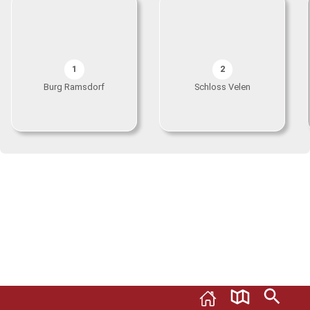
1
2
Burg Ramsdorf
Schloss Velen