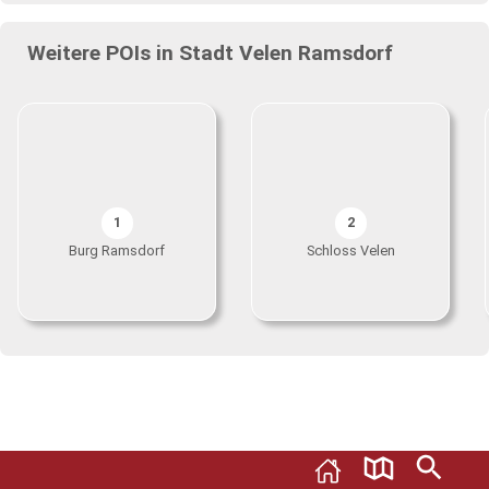
Weitere POIs in Stadt Velen Ramsdorf
1
2
Burg Ramsdorf
Schloss Velen