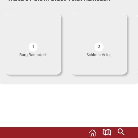
1
2
Burg Ramsdorf
Schloss Velen