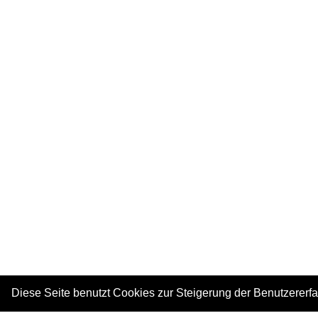
Diese Seite benutzt Cookies zur Steigerung der Benutzererf