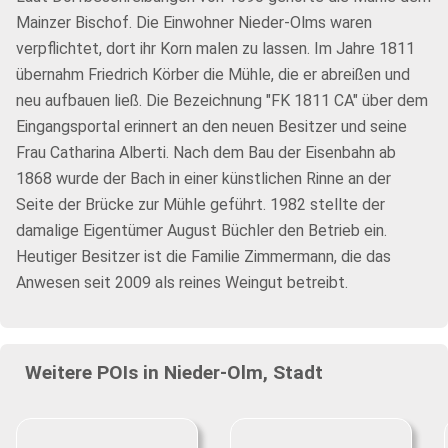
Mainzer Bischof. Die Einwohner Nieder-Olms waren
verpflichtet, dort ihr Korn malen zu lassen. Im Jahre 1811
übernahm Friedrich Körber die Mühle, die er abreißen und
neu aufbauen ließ. Die Bezeichnung "FK 1811 CA" über dem
Eingangsportal erinnert an den neuen Besitzer und seine
Frau Catharina Alberti. Nach dem Bau der Eisenbahn ab
1868 wurde der Bach in einer künstlichen Rinne an der
Seite der Brücke zur Mühle geführt. 1982 stellte der
damalige Eigentümer August Büchler den Betrieb ein.
Heutiger Besitzer ist die Familie Zimmermann, die das
Anwesen seit 2009 als reines Weingut betreibt.
Weitere POIs in Nieder-Olm, Stadt