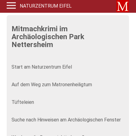
NATURZENTRUM EIFEL
Mitmachkrimi im
Archäologischen Park
Nettersheim
Start am Naturzentrum Eifel
Auf dem Weg zum Matronenheiligtum
Tüfteleien
Suche nach Hinweisen am Archäologischen Fenster