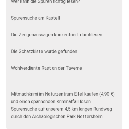
Wer kann die Spuren richtig lesen?
Spurensuche am Kastell
Die Zeugenaussagen konzentriert durchlesen
Die Schatzkiste wurde gefunden
Wohlverdiente Rast an der Taverne
Mitmachkrimi im Naturzentrum Eifel kaufen (4,90 €)
und einen spannenden Kriminalfall lösen.
Spurensuche auf unserem 4,5 km langen Rundweg
durch den Archäologischen Park Nettersheim.