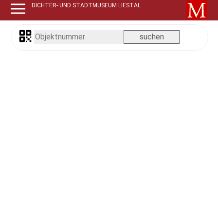
DICHTER- UND STADTMUSEUM LIESTAL