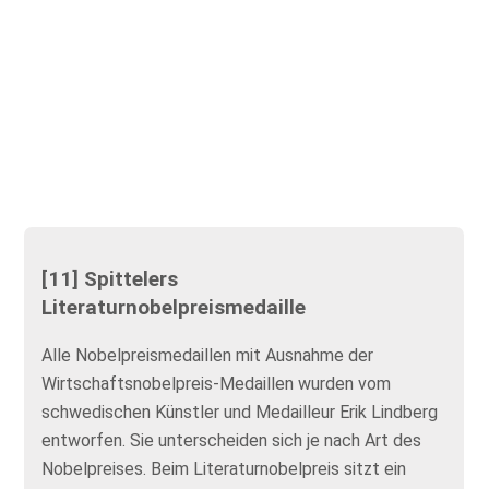
[11] Spittelers
Literaturnobelpreismedaille
Alle Nobelpreismedaillen mit Ausnahme der
Wirtschaftsnobelpreis-Medaillen wurden vom
schwedischen Künstler und Medailleur Erik Lindberg
entworfen. Sie unterscheiden sich je nach Art des
Nobelpreises. Beim Literaturnobelpreis sitzt ein