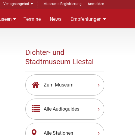
Verlagsangebot
Museums-Registrierung
Anmelden
useen
Termine
News
Empfehlungen
Dichter- und
Stadtmuseum Liestal
Zum Museum
Alle Audioguides
Alle Stationen