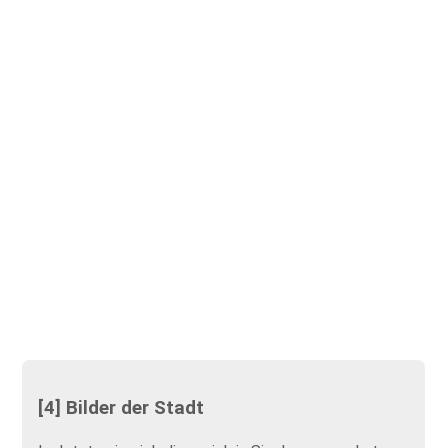
[4] Bilder der Stadt