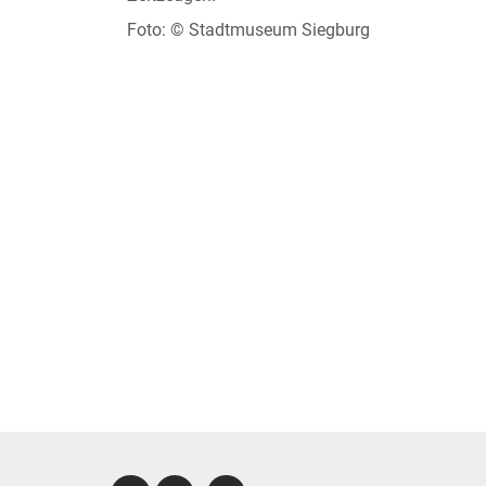
Foto: © Stadtmuseum Siegburg