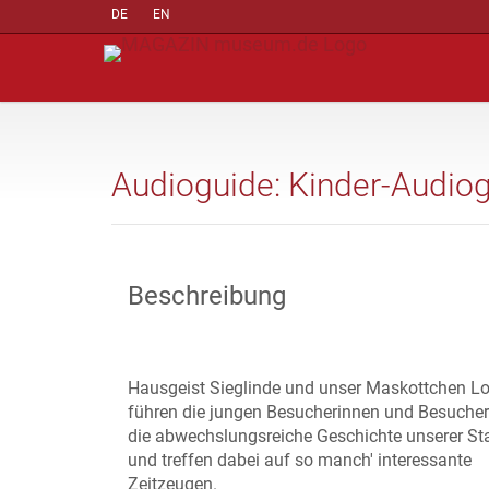
DE
EN
Audioguide: Kinder-Audio
Beschreibung
Hausgeist Sieglinde und unser Maskottchen Lo
führen die jungen Besucherinnen und Besucher
die abwechslungsreiche Geschichte unserer St
und treffen dabei auf so manch' interessante
Zeitzeugen.