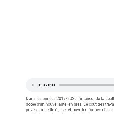
Dans les années 2019/2020, l’intérieur de la Leut
dotée d’un nouvel autel en grès. Le coût des trav
privés. La petite église retrouve les formes et le