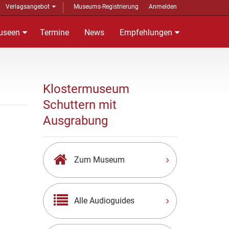
Verlagsangebot
Museums-Registrierung
Anmelden
useen
Termine
News
Empfehlungen
Klostermuseum
Schuttern mit
Ausgrabung
Zum Museum
Alle Audioguides