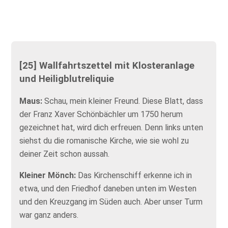
[25] Wallfahrtszettel mit Klosteranlage
und Heiligblutreliquie
Maus:
Schau, mein kleiner Freund. Diese Blatt, dass
der Franz Xaver Schönbächler um 1750 herum
gezeichnet hat, wird dich erfreuen. Denn links unten
siehst du die romanische Kirche, wie sie wohl zu
deiner Zeit schon aussah.
Kleiner Mönch:
Das Kirchenschiff erkenne ich in
etwa, und den Friedhof daneben unten im Westen
und den Kreuzgang im Süden auch. Aber unser Turm
war ganz anders.