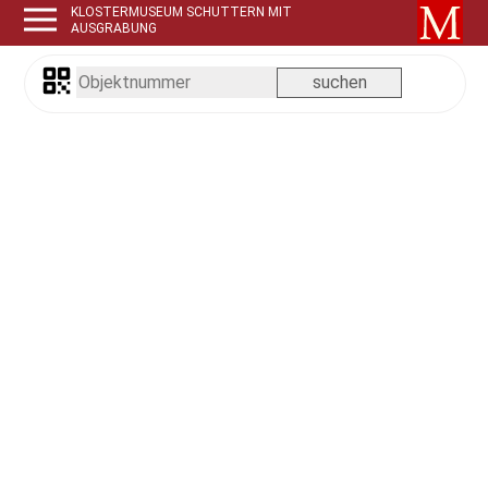
KLOSTERMUSEUM SCHUTTERN MIT
AUSGRABUNG