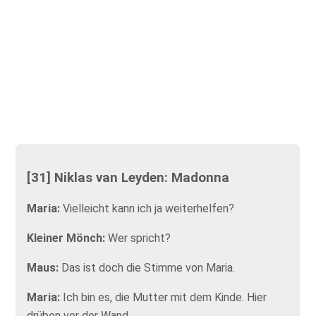
[31] Niklas van Leyden: Madonna
Maria:
Vielleicht kann ich ja weiterhelfen?
Kleiner Mönch:
Wer spricht?
Maus:
Das ist doch die Stimme von Maria.
Maria:
Ich bin es, die Mutter mit dem Kinde. Hier
drüben vor der Wand.