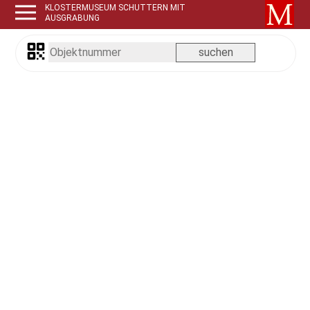
KLOSTERMUSEUM SCHUTTERN MIT
AUSGRABUNG