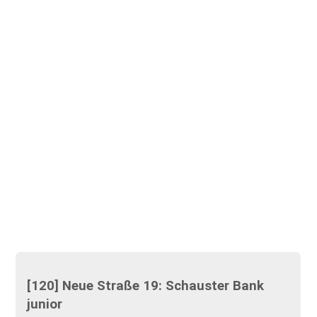
[120] Neue Straße 19: Schauster Bank
junior