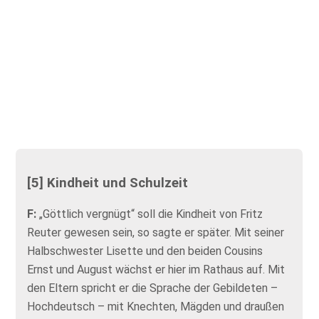
[5] Kindheit und Schulzeit
F:
„Göttlich vergnügt“ soll die Kindheit von Fritz
Reuter gewesen sein, so sagte er später. Mit seiner
Halbschwester Lisette und den beiden Cousins
Ernst und August wächst er hier im Rathaus auf. Mit
den Eltern spricht er die Sprache der Gebildeten –
Hochdeutsch – mit Knechten, Mägden und draußen