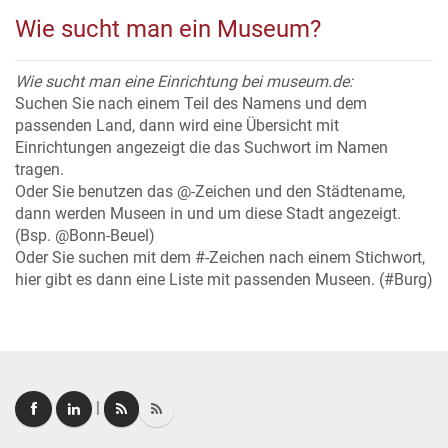
Wie sucht man ein Museum?
Wie sucht man eine Einrichtung bei museum.de:
Suchen Sie nach einem Teil des Namens und dem
passenden Land, dann wird eine Übersicht mit
Einrichtungen angezeigt die das Suchwort im Namen
tragen.
Oder Sie benutzen das @-Zeichen und den Städtename,
dann werden Museen in und um diese Stadt angezeigt.
(Bsp. @Bonn-Beuel)
Oder Sie suchen mit dem #-Zeichen nach einem Stichwort,
hier gibt es dann eine Liste mit passenden Museen. (#Burg)
|