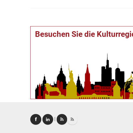
Besuchen Sie die Kulturreg
|