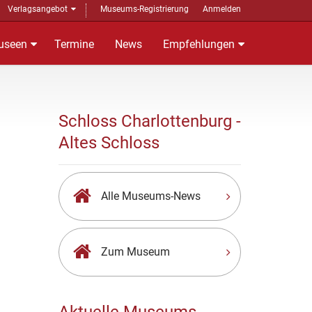
Verlagsangebot
Museums-Registrierung
Anmelden
useen
Termine
News
Empfehlungen
Schloss Charlottenburg -
Altes Schloss
Alle Museums-News
Zum Museum