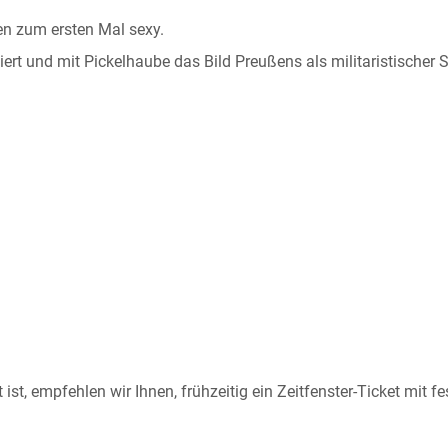
n zum ersten Mal sexy.
ert und mit Pickelhaube das Bild Preußens als militaristischer S
ist, empfehlen wir Ihnen, frühzeitig ein Zeitfenster-Ticket mit fe