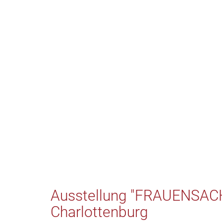
Ausstellung "FRAUENSACH
Charlottenburg