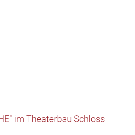
E" im Theaterbau Schloss