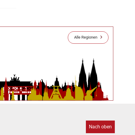
Alle Regionen
Nach oben