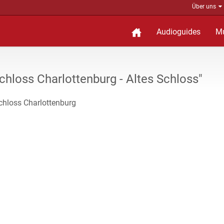
Über uns
Audioguides
M
hloss Charlottenburg - Altes Schloss"