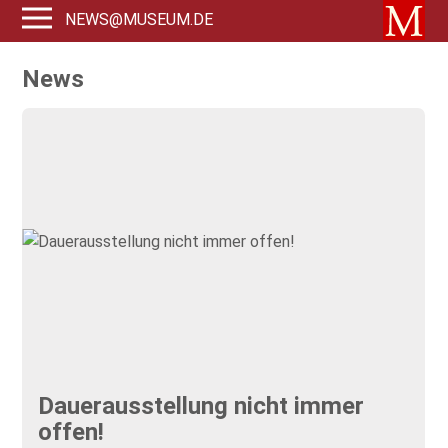
NEWS@MUSEUM.DE
News
Dauerausstellung nicht immer
offen!