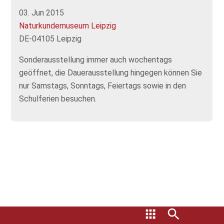
03. Jun 2015
Naturkundemuseum Leipzig
DE-04105 Leipzig
Sonderausstellung immer auch wochentags
geöffnet, die Dauerausstellung hingegen können Sie
nur Samstags, Sonntags, Feiertags sowie in den
Schulferien besuchen.