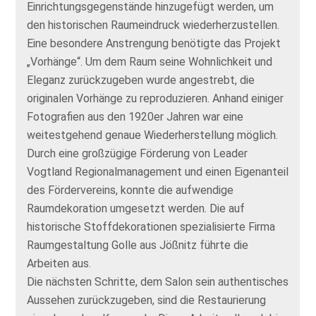
Einrichtungsgegenstände hinzugefügt werden, um
den historischen Raumeindruck wiederherzustellen.
Eine besondere Anstrengung benötigte das Projekt
„Vorhänge“. Um dem Raum seine Wohnlichkeit und
Eleganz zurückzugeben wurde angestrebt, die
originalen Vorhänge zu reproduzieren. Anhand einiger
Fotografien aus den 1920er Jahren war eine
weitestgehend genaue Wiederherstellung möglich.
Durch eine großzügige Förderung von Leader
Vogtland Regionalmanagement und einen Eigenanteil
des Fördervereins, konnte die aufwendige
Raumdekoration umgesetzt werden. Die auf
historische Stoffdekorationen spezialisierte Firma
Raumgestaltung Golle aus Jößnitz führte die
Arbeiten aus.
Die nächsten Schritte, dem Salon sein authentisches
Aussehen zurückzugeben, sind die Restaurierung