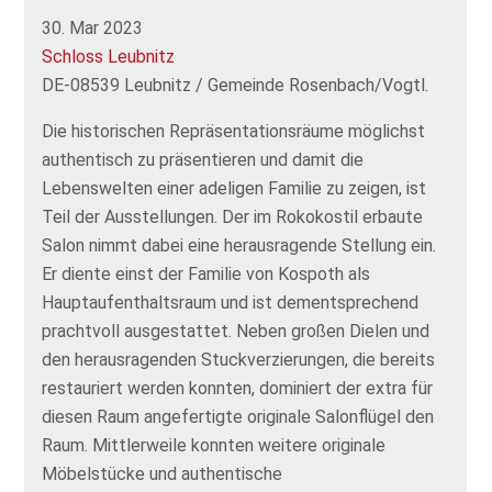
30. Mar 2023
Schloss Leubnitz
DE-08539 Leubnitz / Gemeinde Rosenbach/Vogtl.
Die historischen Repräsentationsräume möglichst
authentisch zu präsentieren und damit die
Lebenswelten einer adeligen Familie zu zeigen, ist
Teil der Ausstellungen. Der im Rokokostil erbaute
Salon nimmt dabei eine herausragende Stellung ein.
Er diente einst der Familie von Kospoth als
Hauptaufenthaltsraum und ist dementsprechend
prachtvoll ausgestattet. Neben großen Dielen und
den herausragenden Stuckverzierungen, die bereits
restauriert werden konnten, dominiert der extra für
diesen Raum angefertigte originale Salonflügel den
Raum. Mittlerweile konnten weitere originale
Möbelstücke und authentische