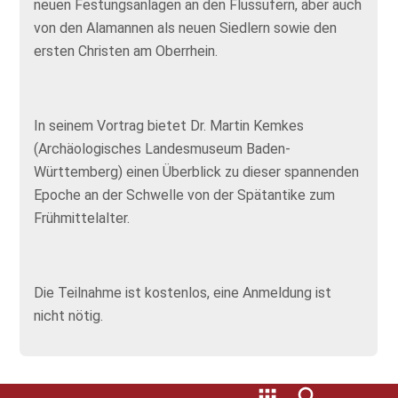
neuen Festungsanlagen an den Flussufern, aber auch
von den Alamannen als neuen Siedlern sowie den
ersten Christen am Oberrhein.
In seinem Vortrag bietet Dr. Martin Kemkes
(Archäologisches Landesmuseum Baden-
Württemberg) einen Überblick zu dieser spannenden
Epoche an der Schwelle von der Spätantike zum
Frühmittelalter.
Die Teilnahme ist kostenlos, eine Anmeldung ist
nicht nötig.