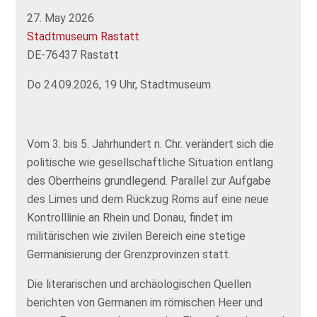
27. May 2026
Stadtmuseum Rastatt
DE-76437 Rastatt
Do 24.09.2026, 19 Uhr, Stadtmuseum
Vom 3. bis 5. Jahrhundert n. Chr. verändert sich die
politische wie gesellschaftliche Situation entlang
des Oberrheins grundlegend. Parallel zur Aufgabe
des Limes und dem Rückzug Roms auf eine neue
Kontrolllinie an Rhein und Donau, findet im
militärischen wie zivilen Bereich eine stetige
Germanisierung der Grenzprovinzen statt.
Die literarischen und archäologischen Quellen
berichten von Germanen im römischen Heer und