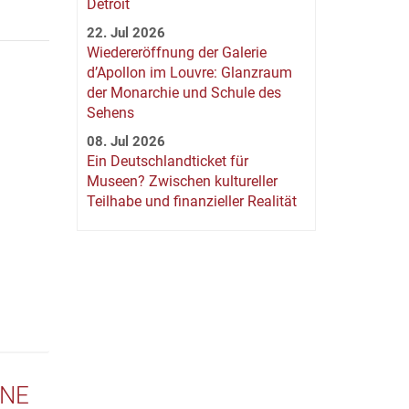
Detroit
22. Jul 2026
Wiedereröffnung der Galerie
d’Apollon im Louvre: Glanzraum
der Monarchie und Schule des
Sehens
08. Jul 2026
Ein Deutschlandticket für
Museen? Zwischen kultureller
Teilhabe und finanzieller Realität
INE