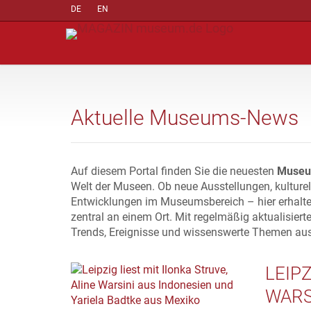
DE
EN
Aktuelle Museums-News
Auf diesem Portal finden Sie die neuesten
Museu
Welt der Museen. Ob neue Ausstellungen, kulture
Entwicklungen im Museumsbereich – hier erhalte
zentral an einem Ort. Mit regelmäßig aktualisiert
Trends, Ereignisse und wissenswerte Themen au
LEIPZ
WARS