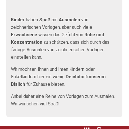
Kinder
haben
Spaß
am
Ausmalen
von
zeichnerischen Vorlagen, aber auch viele
Erwachsene
wissen das Gefühl von
Ruhe und
Konzentration
zu schätzen, dass sich durch das
farbige Ausmalen von zeichnerischen Vorlagen
einstellen kann.
Wir möchten Ihnen und Ihren Kindern oder
Enkelkindern hier ein wenig
Deichdorfmuseum
Bislich
für Zuhause bieten.
Anbei daher eine Reihe von Vorlagen zum Ausmalen.
Wir wünschen viel Spaß!