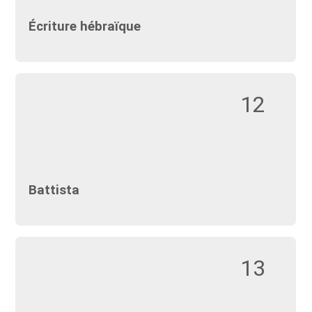
Écriture hébraïque
12
Battista
13