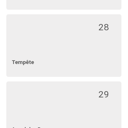
28
Tempête
29