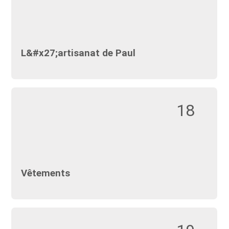
L&#x27;artisanat de Paul
18
Vêtements