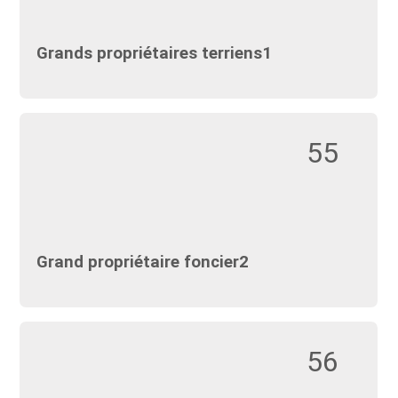
Grands propriétaires terriens1
55
Grand propriétaire foncier2
56