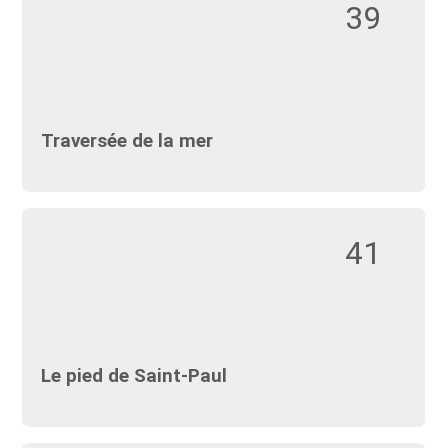
39
Traversée de la mer
41
Le pied de Saint-Paul