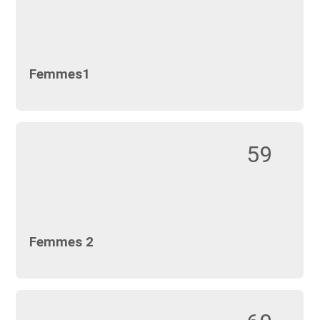
Femmes1
59
Femmes 2