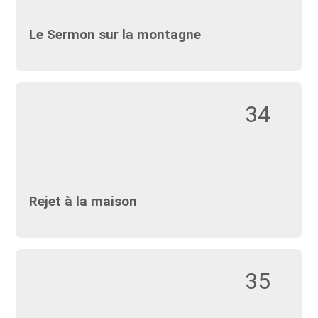
Le Sermon sur la montagne
34
Rejet à la maison
35