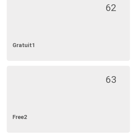
62
Gratuit1
63
Free2