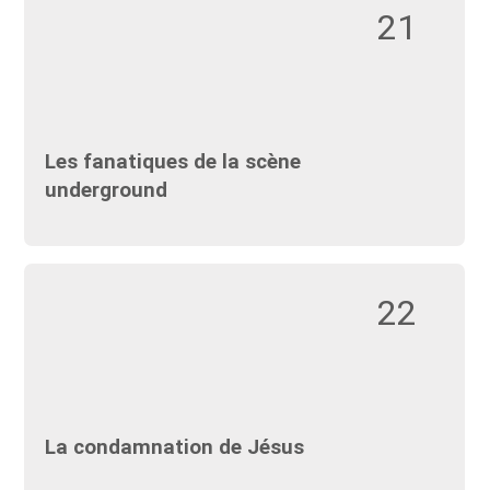
21
Les fanatiques de la scène
underground
22
La condamnation de Jésus