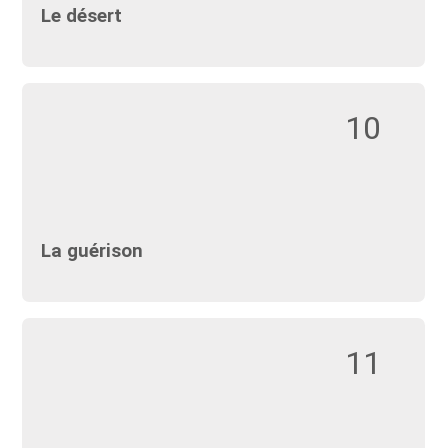
Le désert
10
La guérison
11