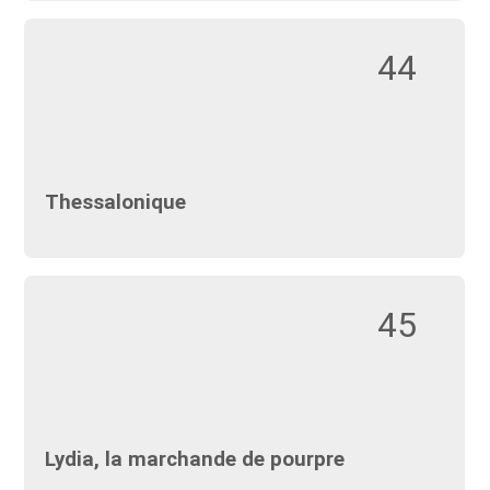
44
Thessalonique
45
Lydia, la marchande de pourpre