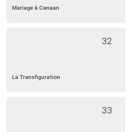
Mariage à Canaan
32
La Transfiguration
33