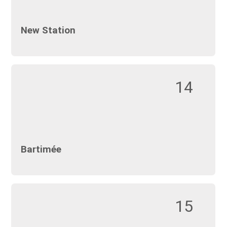
New Station
14
Bartimée
15