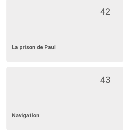
42
La prison de Paul
43
Navigation