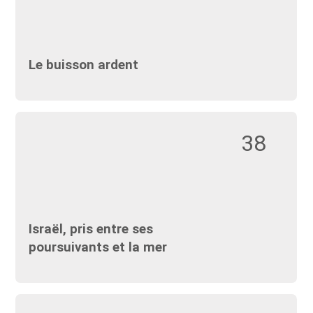
Le buisson ardent
38
Israël, pris entre ses
poursuivants et la mer