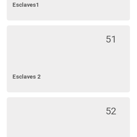
Esclaves1
51
Esclaves 2
52