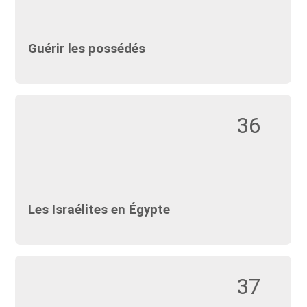
Guérir les possédés
36
Les Israélites en Égypte
37