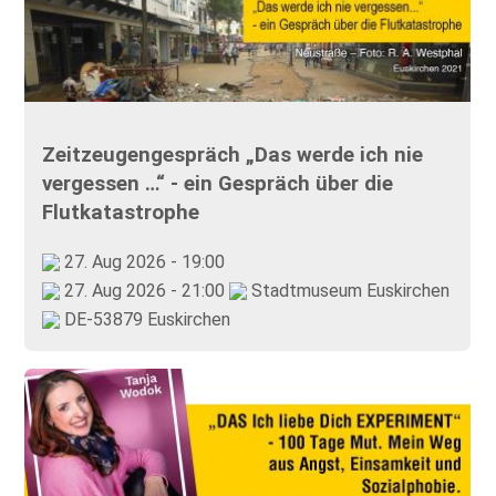
Zeitzeugengespräch „Das werde ich nie
vergessen …“ - ein Gespräch über die
Flutkatastrophe
27. Aug 2026 - 19:00
27. Aug 2026 - 21:00
Stadtmuseum Euskirchen
DE-53879 Euskirchen