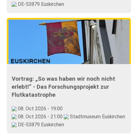
DE-53879 Euskirchen
Vortrag: „So was haben wir noch nicht
erlebt!“ - Das Forschungsprojekt zur
Flutkatastrophe
08. Oct 2026 - 19:00
08. Oct 2026 - 21:00
Stadtmuseum Euskirchen
DE-53879 Euskirchen