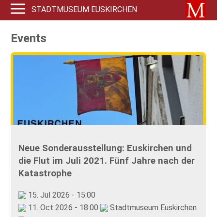
STADTMUSEUM EUSKIRCHEN
Events
Neue Sonderausstellung: Euskirchen und
die Flut im Juli 2021. Fünf Jahre nach der
Katastrophe
15. Jul 2026 - 15:00
11. Oct 2026 - 18:00
Stadtmuseum Euskirchen