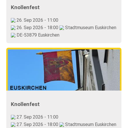
Knollenfest
26. Sep 2026 - 11:00
26. Sep 2026 - 18:00
Stadtmuseum Euskirchen
DE-53879 Euskirchen
Knollenfest
27. Sep 2026 - 11:00
27. Sep 2026 - 18:00
Stadtmuseum Euskirchen