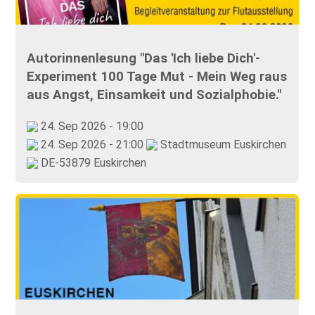
Autorinnenlesung "Das 'Ich liebe Dich'-
Experiment 100 Tage Mut - Mein Weg raus
aus Angst, Einsamkeit und Sozialphobie."
24. Sep 2026 - 19:00
24. Sep 2026 - 21:00
Stadtmuseum Euskirchen
DE-53879 Euskirchen