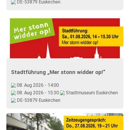
DE-53879 Euskirchen
Stadtführung „Mer stonn widder op!“
08. Aug 2026 - 14:00
08. Aug 2026 - 15:30
Stadtmuseum Euskirchen
DE-53879 Euskirchen