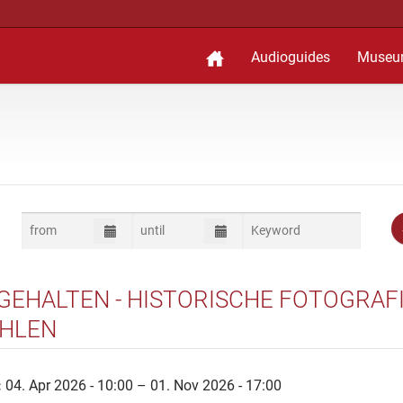
Audioguides
Museu
GEHALTEN - HISTORISCHE FOTOGRAF
HLEN
:
04. Apr 2026 - 10:00 – 01. Nov 2026 - 17:00