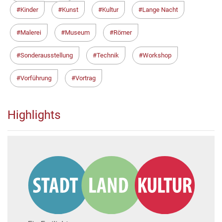
Kinder
Kunst
Kultur
Lange Nacht
Malerei
Museum
Römer
Sonderausstellung
Technik
Workshop
Vorführung
Vortrag
Highlights