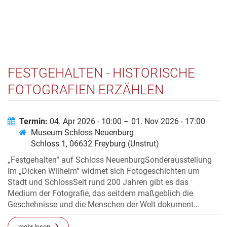
FESTGEHALTEN - HISTORISCHE
FOTOGRAFIEN ERZÄHLEN
Termin:
04. Apr 2026 - 10:00 – 01. Nov 2026 - 17:00
Museum Schloss Neuenburg
Schloss 1, 06632 Freyburg (Unstrut)
„Festgehalten“ auf Schloss NeuenburgSonderausstellung
im „Dicken Wilhelm“ widmet sich Fotogeschichten um
Stadt und SchlossSeit rund 200 Jahren gibt es das
Medium der Fotografie, das seitdem maßgeblich die
Geschehnisse und die Menschen der Welt dokument...
mehr lesen